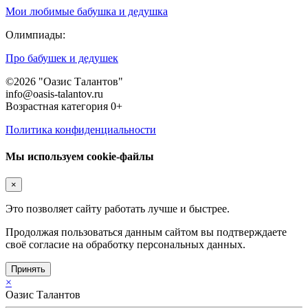
Мои любимые бабушка и дедушка
Олимпиады:
Про бабушек и дедушек
©2026 "Оазис Талантов"
info@oasis-talantov.ru
Возрастная категория 0+
Политика конфиденциальности
Мы используем cookie-файлы
×
Это позволяет сайту работать лучше и быстрее.
Продолжая пользоваться данным сайтом вы подтверждаете
своё согласие на обработку персональных данных.
Принять
×
Оазис Талантов