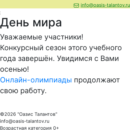
info@oasis-talantov.ru
День мира
Уважаемые участники!
Конкурсный сезон этого учебного
года завершён. Увидимся с Вами
осенью!
Онлайн-олимпиады
продолжают
свою работу.
©2026 "Оазис Талантов"
info@oasis-talantov.ru
Возрастная категория 0+