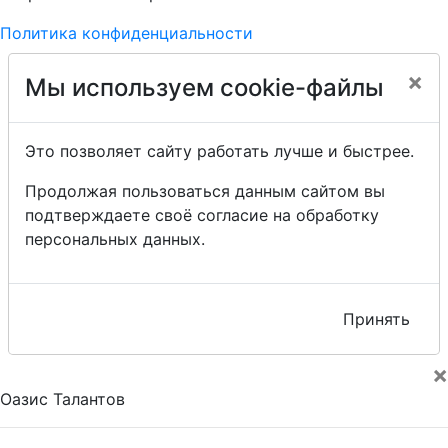
Политика конфиденциальности
×
Мы используем cookie-файлы
Это позволяет сайту работать лучше и быстрее.
Продолжая пользоваться данным сайтом вы
подтверждаете своё согласие на обработку
персональных данных.
Принять
×
Оазис Талантов