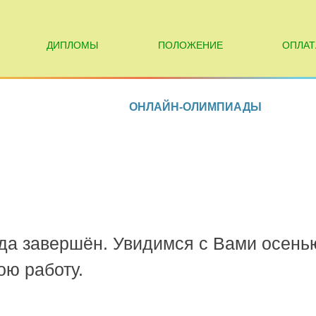
ДИПЛОМЫ
ПОЛОЖЕНИЕ
ОПЛАТ
ОНЛАЙН-ОЛИМПИАДЫ
ода завершён. Увидимся с Вами осень
ю работу.