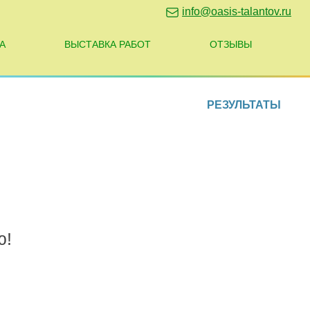
info@oasis-talantov.ru
А
ВЫСТАВКА РАБОТ
ОТЗЫВЫ
РЕЗУЛЬТАТЫ
ю!