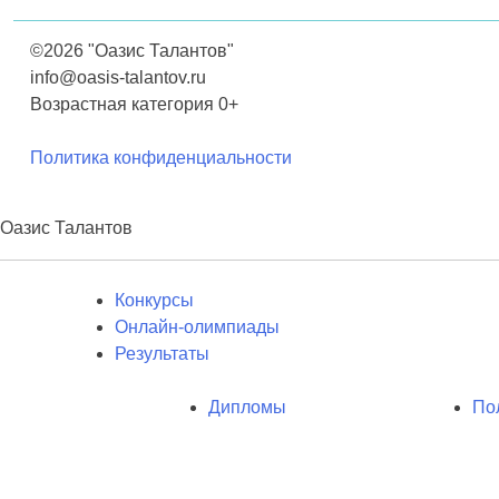
©2026 "Оазис Талантов"
info@oasis-talantov.ru
Возрастная категория 0+
Политика конфиденциальности
Оазис Талантов
Конкурсы
Онлайн-олимпиады
Результаты
Дипломы
По