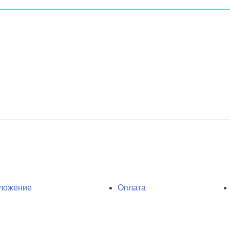
ложение
Оплата