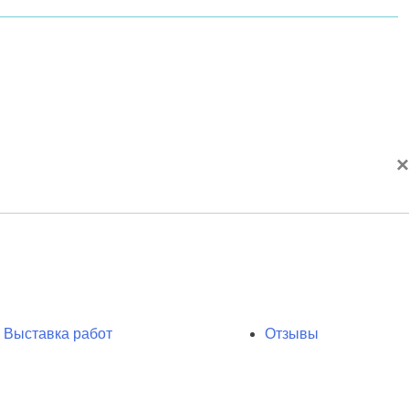
×
Выставка работ
Отзывы