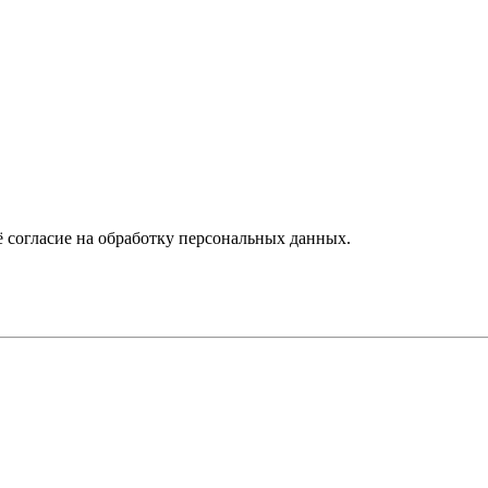
 согласие на обработку персональных данных.