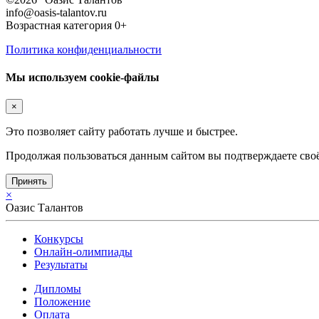
info@oasis-talantov.ru
Возрастная категория 0+
Политика конфиденциальности
Мы используем cookie-файлы
×
Это позволяет сайту работать лучше и быстрее.
Продолжая пользоваться данным сайтом вы подтверждаете своё
Принять
×
Оазис Талантов
Конкурсы
Онлайн-олимпиады
Результаты
Дипломы
Положение
Оплата