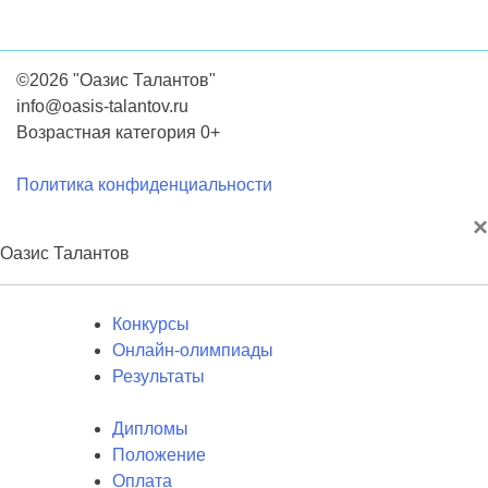
©2026 "Оазис Талантов"
info@oasis-talantov.ru
Возрастная категория 0+
Политика конфиденциальности
×
Оазис Талантов
Конкурсы
Онлайн-олимпиады
Результаты
Дипломы
Положение
Оплата