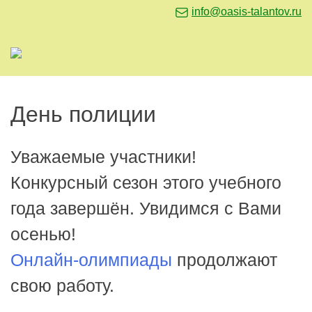
info@oasis-talantov.ru
День полиции
Уважаемые участники!
Конкурсный сезон этого учебного
года завершён. Увидимся с Вами
осенью!
Онлайн-олимпиады
продолжают
свою работу.