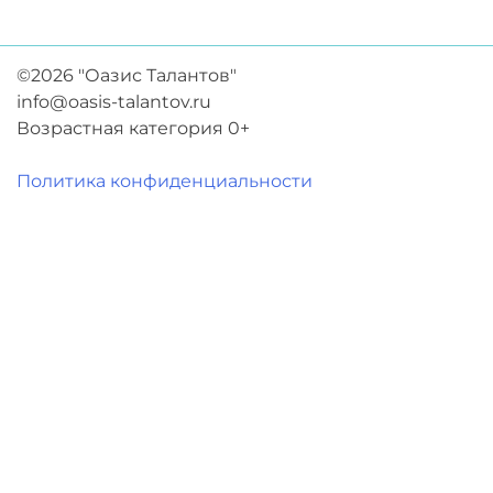
©2026 "Оазис Талантов"
info@oasis-talantov.ru
Возрастная категория 0+
Политика конфиденциальности