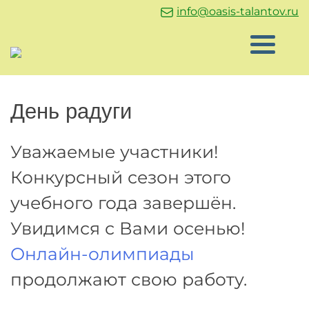
info@oasis-talantov.ru
День радуги
Уважаемые участники!
Конкурсный сезон этого
учебного года завершён.
Увидимся с Вами осенью!
Онлайн-олимпиады
продолжают свою работу.