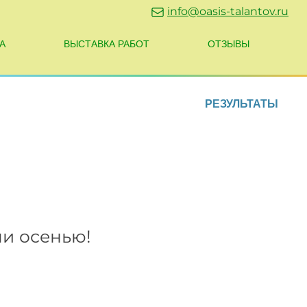
info@oasis-talantov.ru
А
ВЫСТАВКА РАБОТ
ОТЗЫВЫ
РЕЗУЛЬТАТЫ
ми осенью!