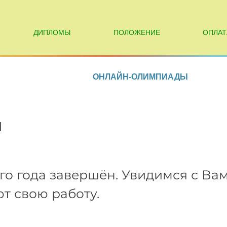
ДИПЛОМЫ
ПОЛОЖЕНИЕ
ОПЛАТ
ОНЛАЙН-ОЛИМПИАДЫ
ы
го года завершён. Увидимся с Ва
 свою работу.