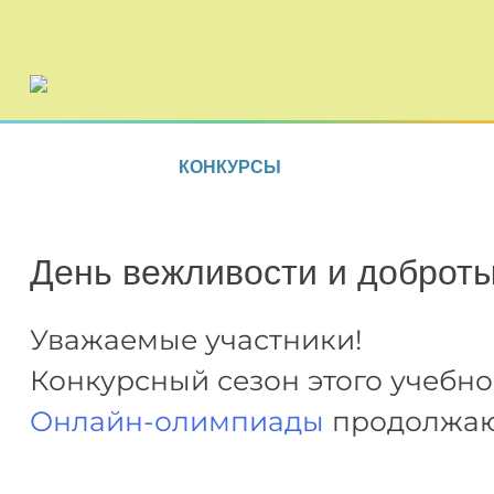
КОНКУРСЫ
День вежливости и доброт
Уважаемые участники!
Конкурсный сезон этого учебно
Онлайн-олимпиады
продолжают