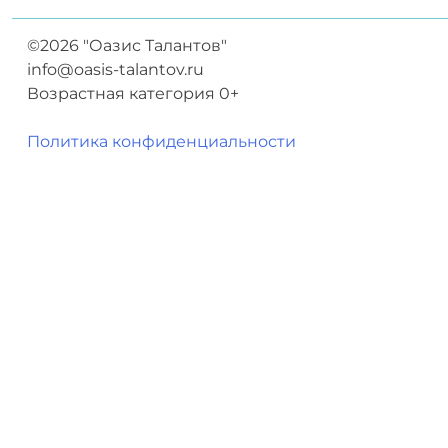
©2026 "Оазис Талантов"
info@oasis-talantov.ru
Возрастная категория 0+
Политика конфиденциальности