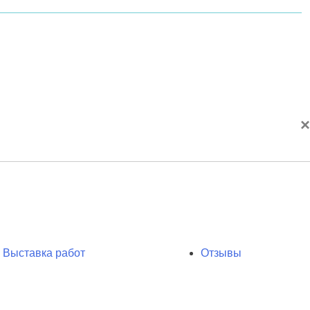
×
Выставка работ
Отзывы