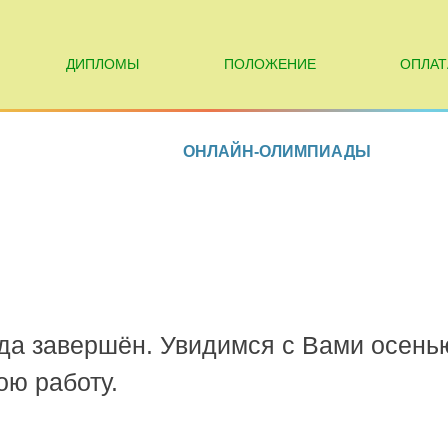
ДИПЛОМЫ
ПОЛОЖЕНИЕ
ОПЛАТ
ОНЛАЙН-ОЛИМПИАДЫ
ода завершён. Увидимся с Вами осень
ю работу.