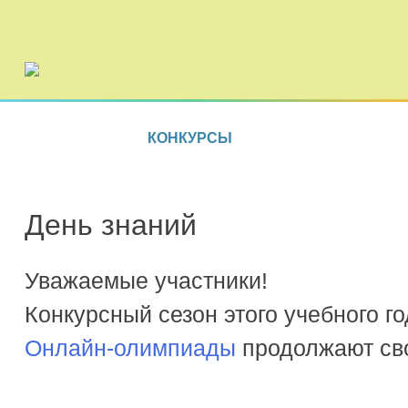
КОНКУРСЫ
День знаний
Уважаемые участники!
Конкурсный сезон этого учебного г
Онлайн-олимпиады
продолжают сво