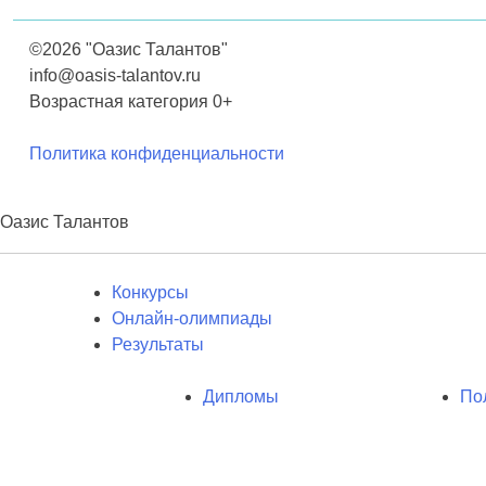
©2026 "Оазис Талантов"
info@oasis-talantov.ru
Возрастная категория 0+
Политика конфиденциальности
Оазис Талантов
Конкурсы
Онлайн-олимпиады
Результаты
Дипломы
По