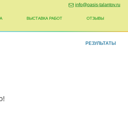
info@oasis-talantov.ru
А
ВЫСТАВКА РАБОТ
ОТЗЫВЫ
РЕЗУЛЬТАТЫ
ю!