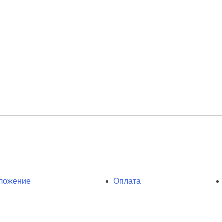
ложение
Оплата