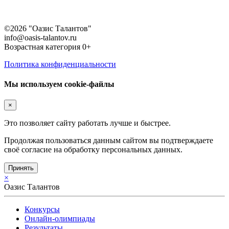
©2026 "Оазис Талантов"
info@oasis-talantov.ru
Возрастная категория 0+
Политика конфиденциальности
Мы используем cookie-файлы
×
Это позволяет сайту работать лучше и быстрее.
Продолжая пользоваться данным сайтом вы подтверждаете
своё согласие на обработку персональных данных.
Принять
×
Оазис Талантов
Конкурсы
Онлайн-олимпиады
Результаты