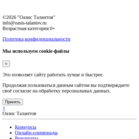
©2026 "Оазис Талантов"
info@oasis-talantov.ru
Возрастная категория 0+
Политика конфиденциальности
Мы используем cookie-файлы
×
Это позволяет сайту работать лучше и быстрее.
Продолжая пользоваться данным сайтом вы подтверждаете
своё согласие на обработку персональных данных.
Принять
×
Оазис Талантов
Конкурсы
Онлайн-олимпиады
Результаты