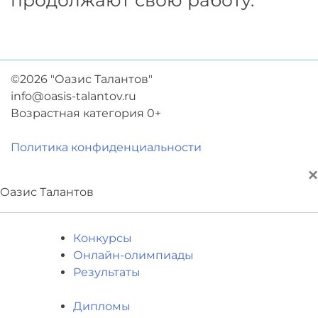
продолжают свою работу.
©2026 "Оазис Талантов"
info@oasis-talantov.ru
Возрастная категория 0+
Политика конфиденциальности
×
Оазис Талантов
Конкурсы
Онлайн-олимпиады
Результаты
Дипломы