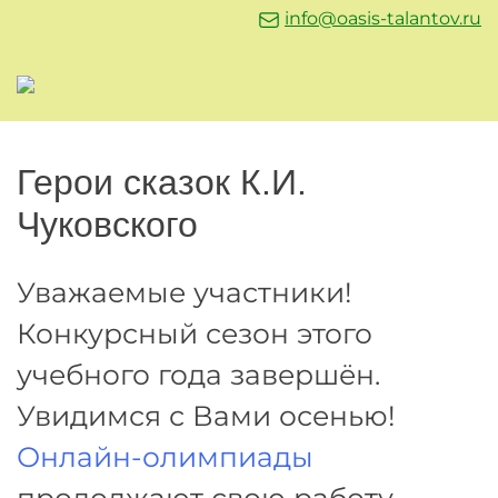
info@oasis-talantov.ru
Герои сказок К.И.
Чуковского
Уважаемые участники!
Конкурсный сезон этого
учебного года завершён.
Увидимся с Вами осенью!
Онлайн-олимпиады