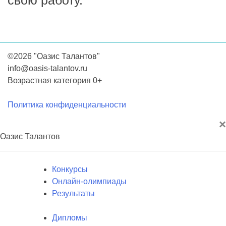
свою работу.
©2026 "Оазис Талантов"
info@oasis-talantov.ru
Возрастная категория 0+
Политика конфиденциальности
×
Оазис Талантов
Конкурсы
Онлайн-олимпиады
Результаты
Дипломы