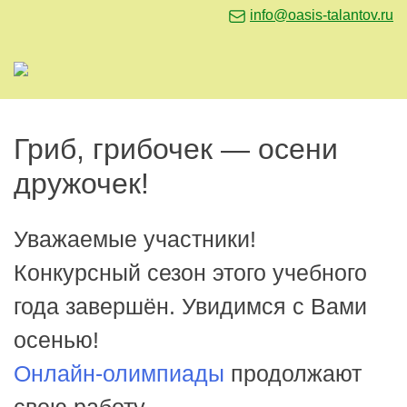
info@oasis-talantov.ru
Гриб, грибочек — осени
дружочек!
Уважаемые участники!
Конкурсный сезон этого учебного
года завершён. Увидимся с Вами
осенью!
Онлайн-олимпиады
продолжают