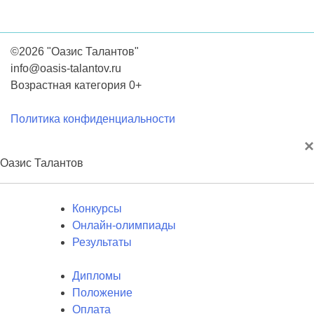
©2026 "Оазис Талантов"
info@oasis-talantov.ru
Возрастная категория 0+
Политика конфиденциальности
×
Оазис Талантов
Конкурсы
Онлайн-олимпиады
Результаты
Дипломы
Положение
Оплата