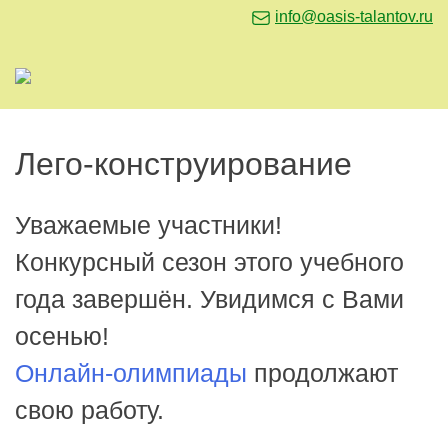
info@oasis-talantov.ru
Лего-конструирование
Уважаемые участники!
Конкурсный сезон этого учебного
года завершён. Увидимся с Вами
осенью!
Онлайн-олимпиады
продолжают
свою работу.