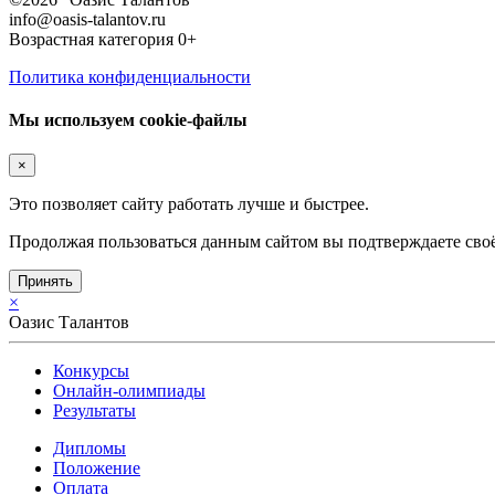
info@oasis-talantov.ru
Возрастная категория 0+
Политика конфиденциальности
Мы используем cookie-файлы
×
Это позволяет сайту работать лучше и быстрее.
Продолжая пользоваться данным сайтом вы подтверждаете своё
Принять
×
Оазис Талантов
Конкурсы
Онлайн-олимпиады
Результаты
Дипломы
Положение
Оплата