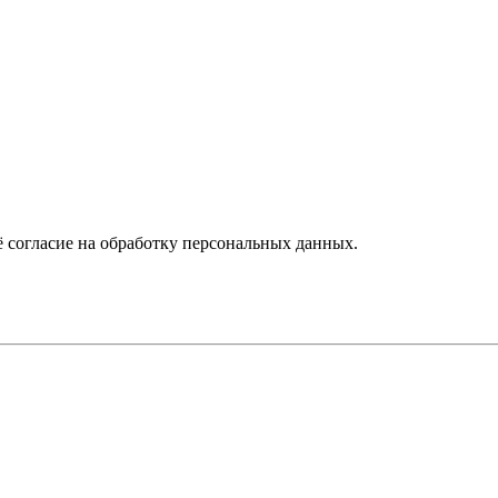
 согласие на обработку персональных данных.