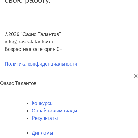
свою работу.
©2026 "Оазис Талантов"
info@oasis-talantov.ru
Возрастная категория 0+
Политика конфиденциальности
×
Оазис Талантов
Конкурсы
Онлайн-олимпиады
Результаты
Дипломы