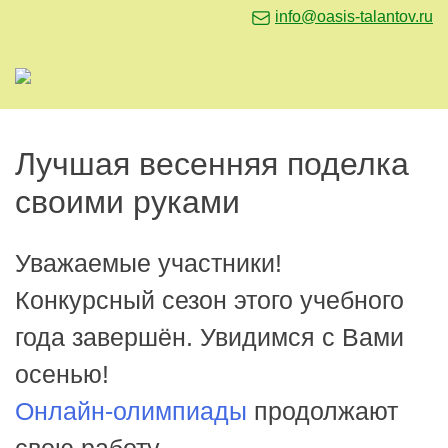
info@oasis-talantov.ru
Лучшая весенняя поделка
своими руками
Уважаемые участники!
Конкурсный сезон этого учебного
года завершён. Увидимся с Вами
осенью!
Онлайн-олимпиады
продолжают