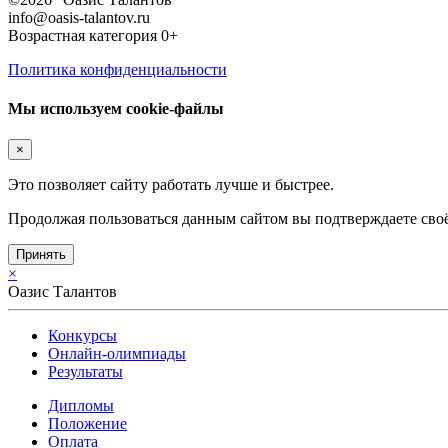
info@oasis-talantov.ru
Возрастная категория 0+
Политика конфиденциальности
Мы используем cookie-файлы
×
Это позволяет сайту работать лучше и быстрее.
Продолжая пользоваться данным сайтом вы подтверждаете своё
Принять
×
Оазис Талантов
Конкурсы
Онлайн-олимпиады
Результаты
Дипломы
Положение
Оплата