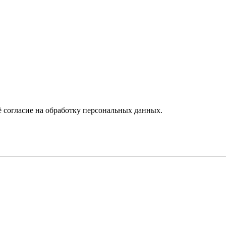
 согласие на обработку персональных данных.