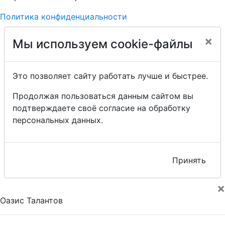
Политика конфиденциальности
×
Мы используем cookie-файлы
Это позволяет сайту работать лучше и быстрее.
Продолжая пользоваться данным сайтом вы
подтверждаете своё согласие на обработку
персональных данных.
Принять
×
Оазис Талантов