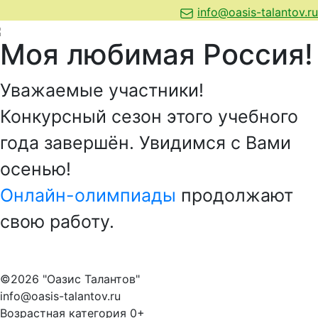
info@oasis-talantov.ru
Моя любимая Россия!
Уважаемые участники!
Конкурсный сезон этого учебного
года завершён. Увидимся с Вами
осенью!
Онлайн-олимпиады
продолжают
свою работу.
©2026 "Оазис Талантов"
info@oasis-talantov.ru
Возрастная категория 0+