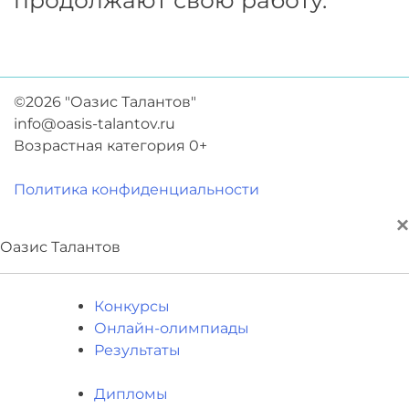
продолжают свою работу.
©2026 "Оазис Талантов"
info@oasis-talantov.ru
Возрастная категория 0+
Политика конфиденциальности
×
Оазис Талантов
Конкурсы
Онлайн-олимпиады
Результаты
Дипломы