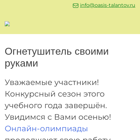
info@oasis-talantov.ru
Огнетушитель своими
руками
Уважаемые участники!
Конкурсный сезон этого
учебного года завершён.
Увидимся с Вами осенью!
Онлайн-олимпиады