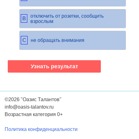
отключить от розетки, сообщить
B
взрослым
C
не обращать внимания
©2026 "Оазис Талантов"
info@oasis-talantov.ru
Возрастная категория 0+
Политика конфиденциальности