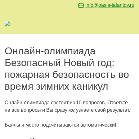
info@oasis-talantov.ru
Онлайн-олимпиада
Безопасный Новый год:
пожарная безопасность во
время зимних каникул
Онлайн-олимпиада состоит из 10 вопросов. Ответьте
на все вопросы и Вы сразу же узнаете свой результат.
Баллы и место подсчитываются автоматически!