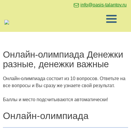
info@oasis-talantov.ru
Онлайн-олимпиада Денежки
разные, денежки важные
Онлайн-олимпиада состоит из 10 вопросов. Ответьте на
все вопросы и Вы сразу же узнаете свой результат.
Баллы и место подсчитываются автоматически!
Онлайн-олимпиада