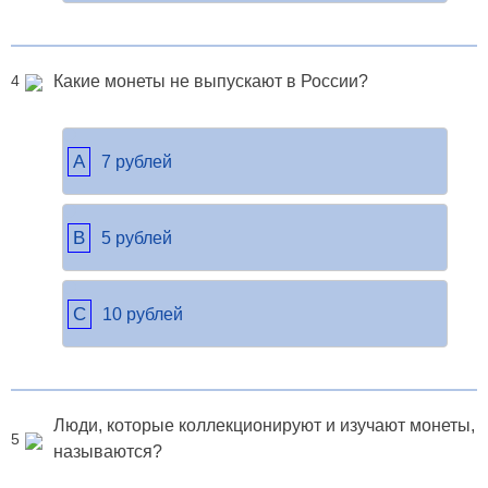
Какие монеты не выпускают в России?
4
A
7 рублей
B
5 рублей
C
10 рублей
Люди, которые коллекционируют и изучают монеты,
5
называются?