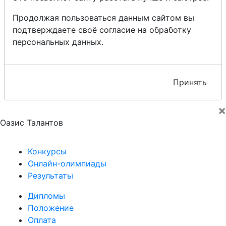
Продолжая пользоваться данным сайтом вы
подтверждаете своё согласие на обработку
персональных данных.
Принять
×
Оазис Талантов
Конкурсы
Онлайн-олимпиады
Результаты
Дипломы
Положение
Оплата