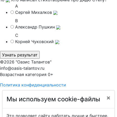
A
Сергей Михалков
B
Александр Пушкин
C
Корней Чуковский
©2026 "Оазис Талантов"
info@oasis-talantov.ru
Возрастная категория 0+
Политика конфиденциальности
×
Мы используем cookie-файлы
Это позволяет сайту работать лучше и быстрее.