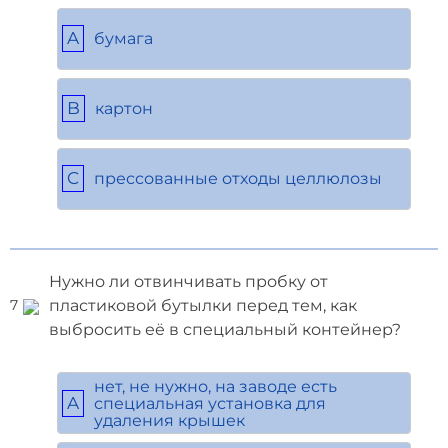
A
бумага
B
картон
C
прессованные отходы целлюлозы
Нужно ли отвинчивать пробку от
пластиковой бутылки перед тем, как
7
выбросить её в специальный контейнер?
нет, не нужно, на заводе есть
A
специальная установка для
удаления крышек