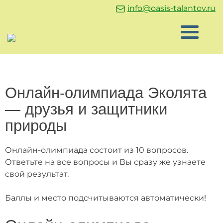
info@oasis-talantov.ru
Онлайн-олимпиада Эколята
— друзья и защитники
природы
Онлайн-олимпиада состоит из 10 вопросов.
Ответьте на все вопросы и Вы сразу же узнаете
свой результат.
Баллы и место подсчитываются автоматически!