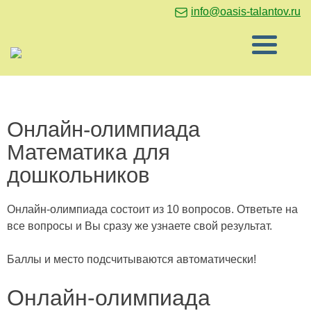
info@oasis-talantov.ru
Онлайн-олимпиада
Математика для
дошкольников
Онлайн-олимпиада состоит из 10 вопросов. Ответьте на
все вопросы и Вы сразу же узнаете свой результат.
Баллы и место подсчитываются автоматически!
Онлайн-олимпиада