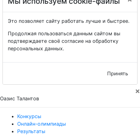
Мы используем cookie-файлы
Это позволяет сайту работать лучше и быстрее.
Продолжая пользоваться данным сайтом вы
подтверждаете своё согласие на обработку
персональных данных.
Принять
×
Оазис Талантов
Конкурсы
Онлайн-олимпиады
Результаты