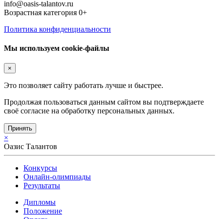
info@oasis-talantov.ru
Возрастная категория 0+
Политика конфиденциальности
Мы используем cookie-файлы
×
Это позволяет сайту работать лучше и быстрее.
Продолжая пользоваться данным сайтом вы подтверждаете
своё согласие на обработку персональных данных.
Принять
×
Оазис Талантов
Конкурсы
Онлайн-олимпиады
Результаты
Дипломы
Положение