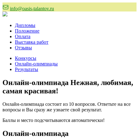
info@oasis-talantov.ru
Дипломы
Положение
Оплата
Выставка работ
Отзывы
Конкурсы
Онлайн-олимпиады
Результаты
Онлайн-олимпиада Нежная, любимая,
самая красивая!
Онлайн-олимпиада состоит из 10 вопросов. Ответьте на все
вопросы и Вы сразу же узнаете свой результат.
Баллы и место подсчитываются автоматически!
Онлайн-олимпиада