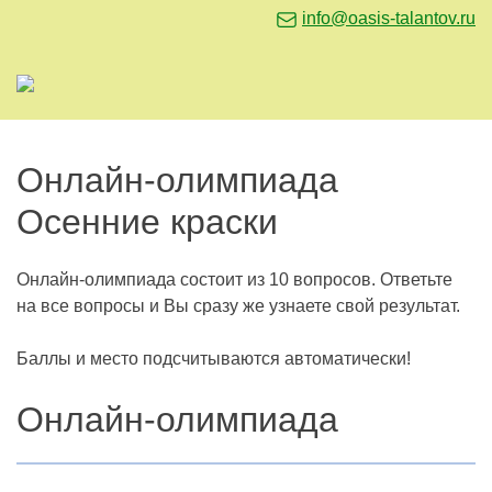
info@oasis-talantov.ru
Онлайн-олимпиада
Осенние краски
Онлайн-олимпиада состоит из 10 вопросов. Ответьте
на все вопросы и Вы сразу же узнаете свой результат.
Баллы и место подсчитываются автоматически!
Онлайн-олимпиада