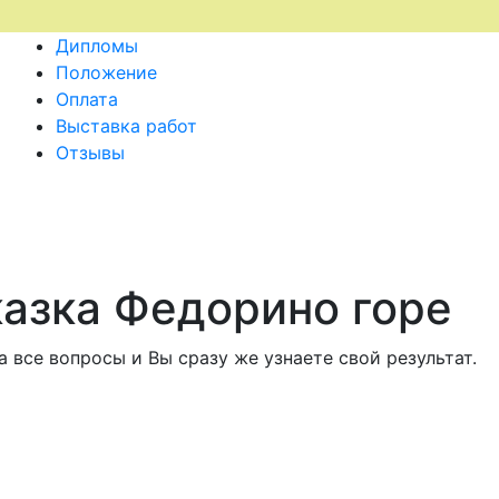
Дипломы
Положение
Оплата
Выставка работ
Отзывы
азка Федорино горе
 все вопросы и Вы сразу же узнаете свой результат.