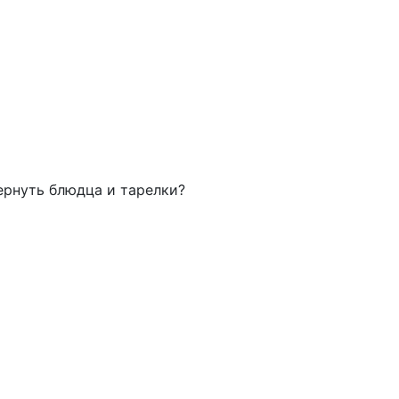
ернуть блюдца и тарелки?