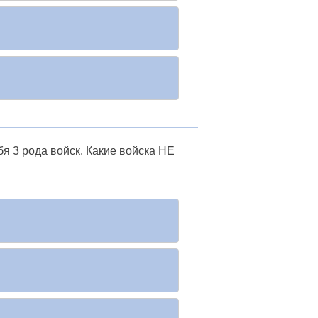
я 3 рода войск. Какие войска НЕ