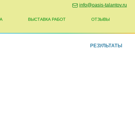
info@oasis-talantov.ru
А
ВЫСТАВКА РАБОТ
ОТЗЫВЫ
РЕЗУЛЬТАТЫ