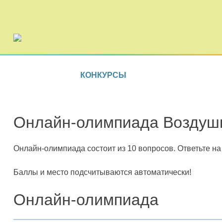
КОНКУРСЫ
Онлайн-олимпиада Воздушн
Онлайн-олимпиада состоит из 10 вопросов. Ответьте на 
Баллы и место подсчитываются автоматически!
Онлайн-олимпиада