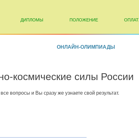
ДИПЛОМЫ
ПОЛОЖЕНИЕ
ОПЛАТ
ОНЛАЙН-ОЛИМПИАДЫ
о-космические силы России
все вопросы и Вы сразу же узнаете свой результат.