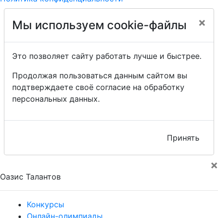
×
Мы используем cookie-файлы
Это позволяет сайту работать лучше и быстрее.
Продолжая пользоваться данным сайтом вы
подтверждаете своё согласие на обработку
персональных данных.
Принять
×
Оазис Талантов
Конкурсы
Онлайн-олимпиады