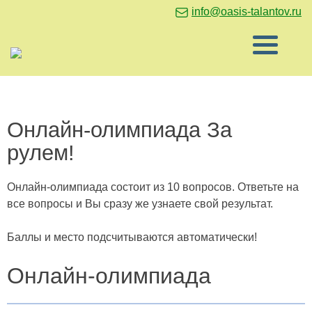
info@oasis-talantov.ru
Онлайн-олимпиада За
рулем!
Онлайн-олимпиада состоит из 10 вопросов. Ответьте на
все вопросы и Вы сразу же узнаете свой результат.
Баллы и место подсчитываются автоматически!
Онлайн-олимпиада