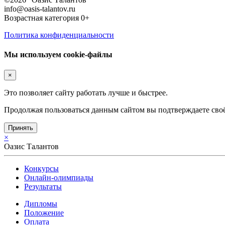
info@oasis-talantov.ru
Возрастная категория 0+
Политика конфиденциальности
Мы используем cookie-файлы
×
Это позволяет сайту работать лучше и быстрее.
Продолжая пользоваться данным сайтом вы подтверждаете своё
Принять
×
Оазис Талантов
Конкурсы
Онлайн-олимпиады
Результаты
Дипломы
Положение
Оплата