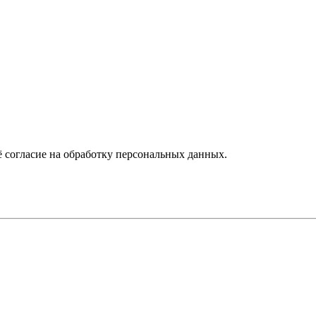
 согласие на обработку персональных данных.