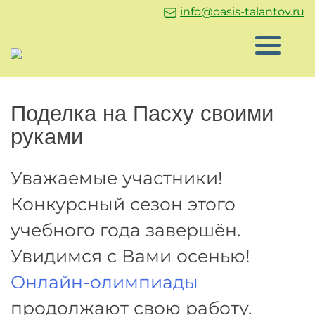
info@oasis-talantov.ru
Поделка на Пасху своими
руками
Уважаемые участники!
Конкурсный сезон этого
учебного года завершён.
Увидимся с Вами осенью!
Онлайн-олимпиады
продолжают свою работу.