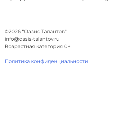
©2026 "Оазис Талантов"
info@oasis-talantov.ru
Возрастная категория 0+
Политика конфиденциальности