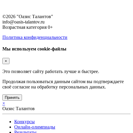
©2026 "Оазис Талантов"
info@oasis-talantov.ru
Возрастная категория 0+
Политика конфиденциальности
Мы используем cookie-файлы
×
Это позволяет сайту работать лучше и быстрее.
Продолжая пользоваться данным сайтом вы подтверждаете
своё согласие на обработку персональных данных.
Принять
×
Оазис Талантов
Конкурсы
Онлайн-олимпиады
Результаты