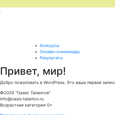
Конкурсы
Онлайн-олимпиады
Результаты
Привет, мир!
Добро пожаловать в WordPress. Это ваша первая запись
©2026 "Оазис Талантов"
info@oasis-talantov.ru
Возрастная категория 0+