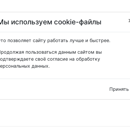
Мы используем cookie-файлы
то позволяет сайту работать лучше и быстрее.
Продолжая пользоваться данным сайтом вы
одтверждаете своё согласие на обработку
ерсональных данных.
Принять