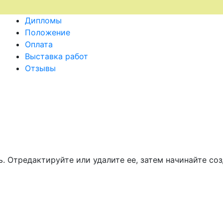
Дипломы
Положение
Оплата
Выставка работ
Отзывы
. Отредактируйте или удалите ее, затем начинайте соз