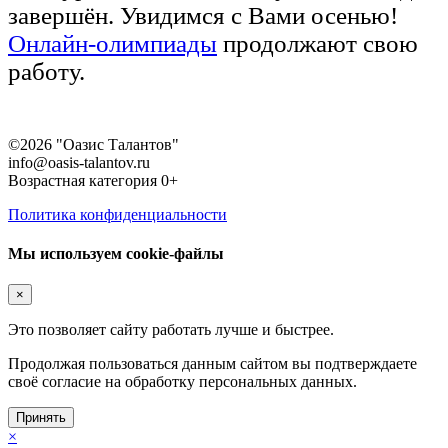
завершён. Увидимся с Вами осенью!
Онлайн-олимпиады
продолжают свою
работу.
©2026 "Оазис Талантов"
info@oasis-talantov.ru
Возрастная категория 0+
Политика конфиденциальности
Мы используем cookie-файлы
×
Это позволяет сайту работать лучше и быстрее.
Продолжая пользоваться данным сайтом вы подтверждаете
своё согласие на обработку персональных данных.
Принять
×