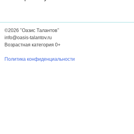
©2026 "Оазис Талантов"
info@oasis-talantov.ru
Возрастная категория 0+
Политика конфиденциальности