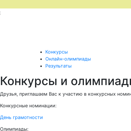
Конкурсы
Онлайн-олимпиады
Результаты
Конкурсы и олимпиад
Друзья, приглашаем Вас к участию в конкурсных номи
Конкурсные номинации:
День грамотности
Олимпиады: