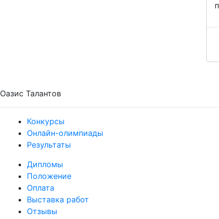
п
Оазис Талантов
Конкурсы
Онлайн-олимпиады
Результаты
Дипломы
Положение
Оплата
Выставка работ
Отзывы