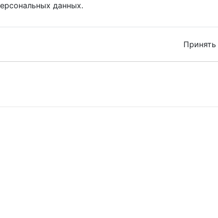
ерсональных данных.
Принять