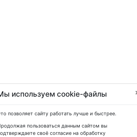
Мы используем cookie-файлы
то позволяет сайту работать лучше и быстрее.
Продолжая пользоваться данным сайтом вы
одтверждаете своё согласие на обработку