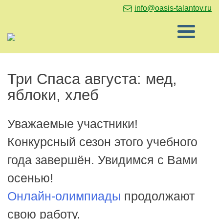
info@oasis-talantov.ru
Три Спаса августа: мед,
яблоки, хлеб
Уважаемые участники!
Конкурсный сезон этого учебного
года завершён. Увидимся с Вами
осенью!
Онлайн-олимпиады
продолжают
свою работу.