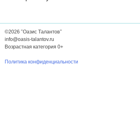
©2026 "Оазис Талантов"
info@oasis-talantov.ru
Возрастная категория 0+
Политика конфиденциальности