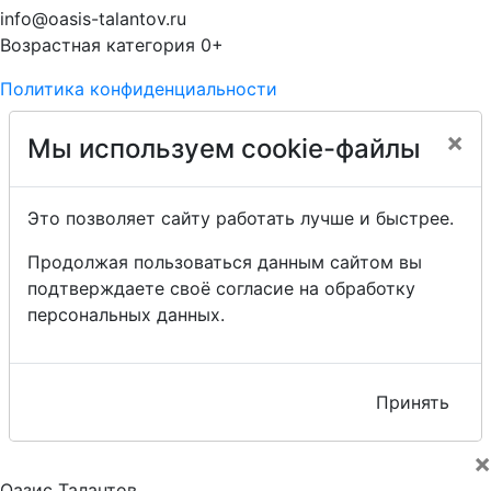
info@oasis-talantov.ru
Возрастная категория 0+
Политика конфиденциальности
×
Мы используем cookie-файлы
Это позволяет сайту работать лучше и быстрее.
Продолжая пользоваться данным сайтом вы
подтверждаете своё согласие на обработку
персональных данных.
Принять
×
Оазис Талантов