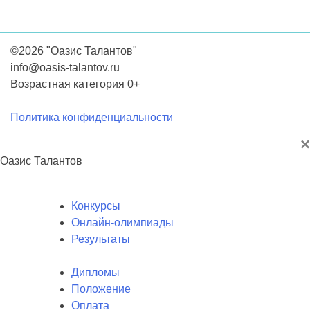
©2026 "Оазис Талантов"
info@oasis-talantov.ru
Возрастная категория 0+
Политика конфиденциальности
×
Оазис Талантов
Конкурсы
Онлайн-олимпиады
Результаты
Дипломы
Положение
Оплата