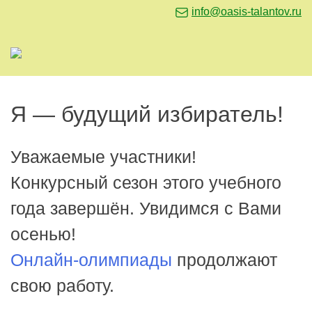
info@oasis-talantov.ru
Я — будущий избиратель!
Уважаемые участники!
Конкурсный сезон этого учебного
года завершён. Увидимся с Вами
осенью!
Онлайн-олимпиады
продолжают
свою работу.