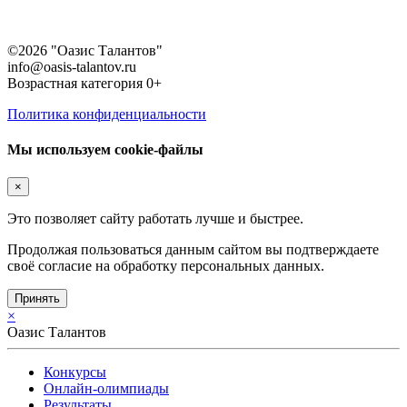
©2026 "Оазис Талантов"
info@oasis-talantov.ru
Возрастная категория 0+
Политика конфиденциальности
Мы используем cookie-файлы
×
Это позволяет сайту работать лучше и быстрее.
Продолжая пользоваться данным сайтом вы подтверждаете
своё согласие на обработку персональных данных.
Принять
×
Оазис Талантов
Конкурсы
Онлайн-олимпиады
Результаты