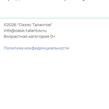
©2026 "Оазис Талантов"
info@oasis-talantov.ru
Возрастная категория 0+
Политика конфиденциальности