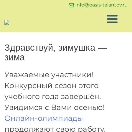
info@oasis-talantov.ru
Здравствуй, зимушка —
зима
Уважаемые участники!
Конкурсный сезон этого
учебного года завершён.
Увидимся с Вами осенью!
Онлайн-олимпиады
продолжают свою работу.